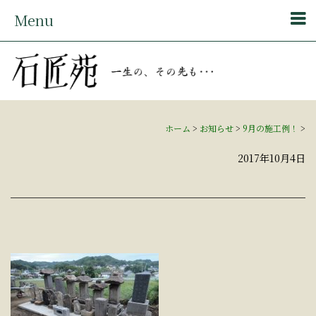
Menu
ホーム
>
お知らせ
>
9月の施工例！
>
2017年10月4日