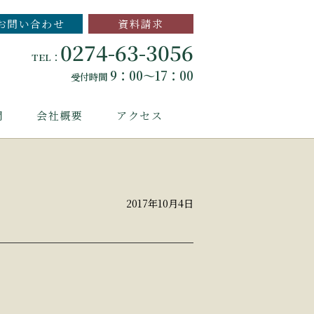
お問い合わせ
資料請求
0274-63-3056
TEL：
9：00～17：00
受付時間
問
会社概要
アクセス
2017年10月4日