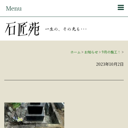
Menu
ホーム
>
お知らせ
>
9月の施工！
>
2023年10月2日