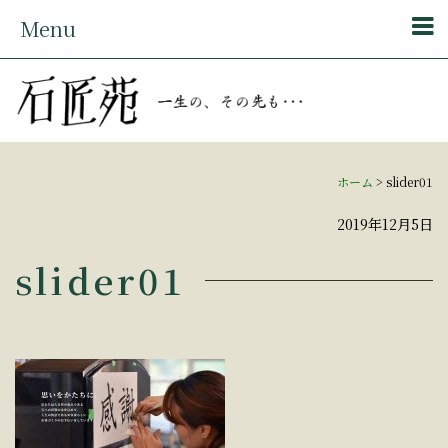
Menu
ホーム
>
slider01
2019年12月5日
slider01